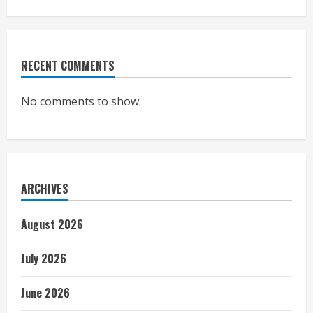
RECENT COMMENTS
No comments to show.
ARCHIVES
August 2026
July 2026
June 2026