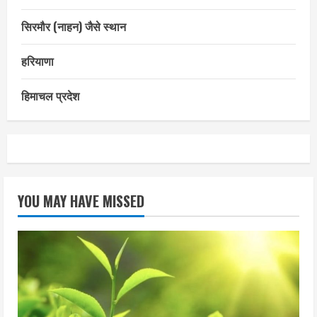
सिरमौर (नाहन) जैसे स्थान
हरियाणा
हिमाचल प्रदेश
YOU MAY HAVE MISSED