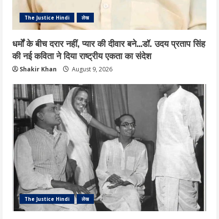
The Justice Hindi
लेख
धर्मों के बीच दरार नहीं, प्यार की दीवार बने…डॉ. उदय प्रताप सिंह
की नई कविता ने दिया राष्ट्रीय एकता का संदेश
Shakir Khan
August 9, 2026
The Justice Hindi
लेख