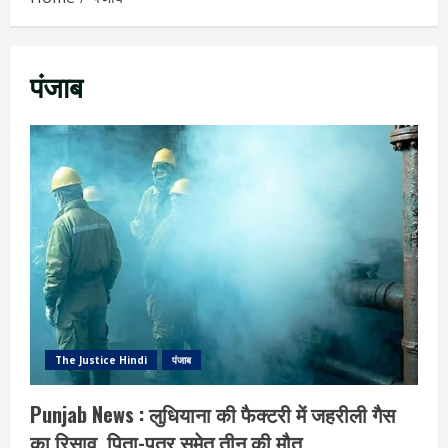
पंजाब
The Justice Hindi
पंजाब
Punjab News : लुधियाना की फैक्टरी में जहरीली गैस
का रिसाव, पिता-पुत्र समेत तीन की मौत