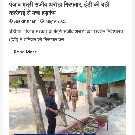
पंजाब मंत्री संजीव अरोड़ा गिरफ्तार, ईडी की बड़ी
कार्रवाई से मचा हड़कंप
Shakir Khan
May 9, 2026
चंडीगढ़ : पंजाब सरकार के मंत्री संजीव अरोड़ा को प्रवर्तन निदेशालय
(ईडी) ने शनिवार को गिरफ्तार कर...
Read
Read More
more
about
पंजाब
मंत्री
संजीव
अरोड़ा
गिरफ्तार,
ईडी
की
बड़ी
कार्रवाई
से
मचा
हड़कंप