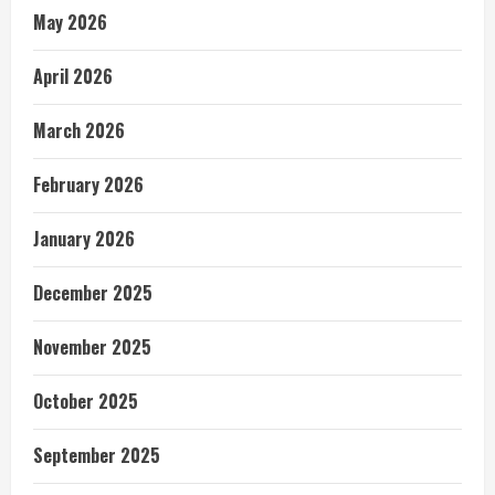
May 2026
April 2026
March 2026
February 2026
January 2026
December 2025
November 2025
October 2025
September 2025