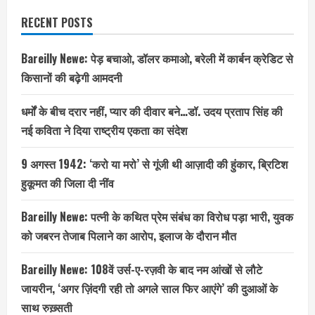
हड़कंप
RECENT POSTS
Bareilly Newe: पेड़ बचाओ, डॉलर कमाओ, बरेली में कार्बन क्रेडिट से
किसानों की बढ़ेगी आमदनी
धर्मों के बीच दरार नहीं, प्यार की दीवार बने…डॉ. उदय प्रताप सिंह की
नई कविता ने दिया राष्ट्रीय एकता का संदेश
9 अगस्त 1942: ‘करो या मरो’ से गूंजी थी आज़ादी की हुंकार, ब्रिटिश
हुकूमत की जिला दी नींव
Bareilly Newe: पत्नी के कथित प्रेम संबंध का विरोध पड़ा भारी, युवक
को जबरन तेजाब पिलाने का आरोप, इलाज के दौरान मौत
Bareilly Newe: 108वें उर्स-ए-रज़वी के बाद नम आंखों से लौटे
जायरीन, ‘अगर ज़िंदगी रही तो अगले साल फिर आएंगे’ की दुआओं के
साथ रुख़्सती