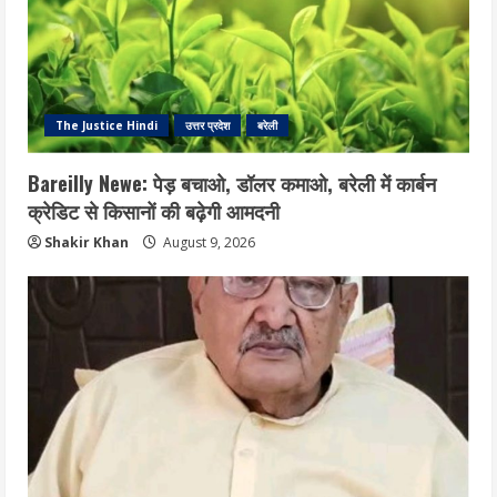
The Justice Hindi
उत्तर प्रदेश
बरेली
Bareilly Newe: पेड़ बचाओ, डॉलर कमाओ, बरेली में कार्बन
क्रेडिट से किसानों की बढ़ेगी आमदनी
Shakir Khan
August 9, 2026