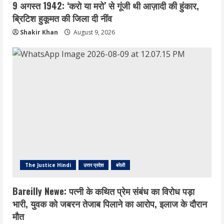
9 अगस्त 1942: ‘करो या मरो’ से गूंजी थी आज़ादी की हुंकार,
ब्रिटिश हुकूमत की जिला दी नींव
Shakir Khan
August 9, 2026
The Justice Hindi
उत्तर प्रदेश
बरेली
Bareilly Newe: पत्नी के कथित प्रेम संबंध का विरोध पड़ा
भारी, युवक को जबरन तेजाब पिलाने का आरोप, इलाज के दौरान
मौत