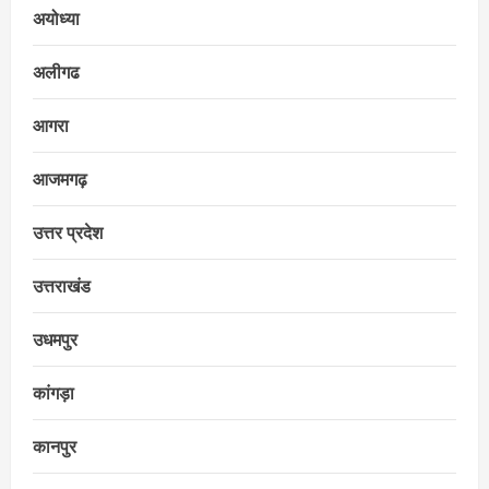
अयोध्या
अलीगढ
आगरा
आजमगढ़
उत्तर प्रदेश
उत्तराखंड
उधमपुर
कांगड़ा
कानपुर