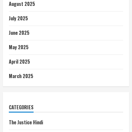
August 2025
July 2025
June 2025
May 2025
April 2025
March 2025
CATEGORIES
The Justice Hindi