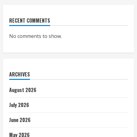
RECENT COMMENTS
No comments to show.
ARCHIVES
August 2026
July 2026
June 2026
May 2026