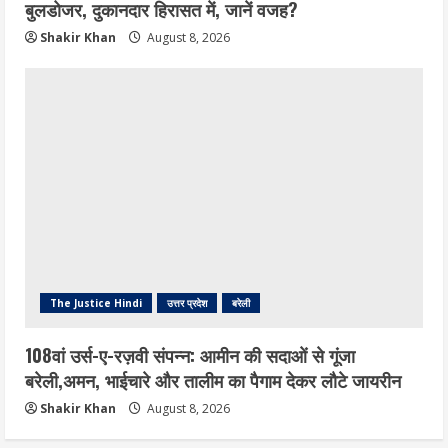
बुलडोजर, दुकानदार हिरासत में, जानें वजह?
Shakir Khan
August 8, 2026
The Justice Hindi
उत्तर प्रदेश
बरेली
108वां उर्स-ए-रज़वी संपन्न: आमीन की सदाओं से गूंजा
बरेली,अमन, भाईचारे और तालीम का पैगाम देकर लौटे जायरीन
Shakir Khan
August 8, 2026