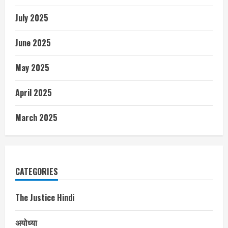
July 2025
June 2025
May 2025
April 2025
March 2025
CATEGORIES
The Justice Hindi
अयोध्या