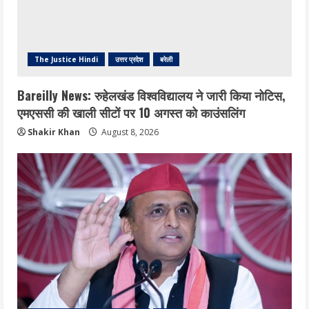
The Justice Hindi
उत्तर प्रदेश
बरेली
Bareilly News: रुहेलखंड विश्वविद्यालय ने जारी किया नोटिस,
एमएससी की खाली सीटों पर 10 अगस्त को काउंसलिंग
Shakir Khan
August 8, 2026