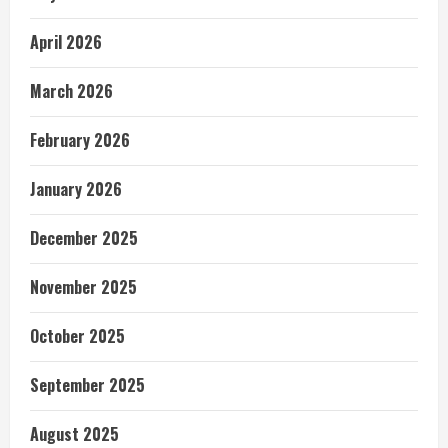
April 2026
March 2026
February 2026
January 2026
December 2025
November 2025
October 2025
September 2025
August 2025