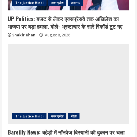
The Justice Hindi
उत्तर प्रदेश
लखनऊ
UP Politics: बजट से लेकर एक्सप्रेसवे तक अखिलेश का
भाजपा पर बड़ा हमला, बोले- भ्रष्टाचार के सारे रिकॉर्ड टूट गए
Shakir Khan
August 8, 2026
The Justice Hindi
उत्तर प्रदेश
बरेली
Bareilly Newe: बहेड़ी में नॉनवेज बिरयानी की दुकान पर चला