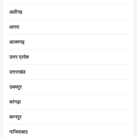
अलीगढ
आगरा
आजमगढ़
उत्तर प्रदेश
उत्तराखंड
उधमपुर
कांगड़ा
कानपुर
गाजियाबाद