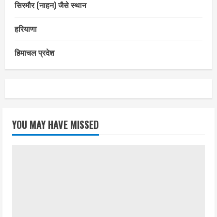
सिरमौर (नाहन) जैसे स्थान
हरियाणा
हिमाचल प्रदेश
YOU MAY HAVE MISSED