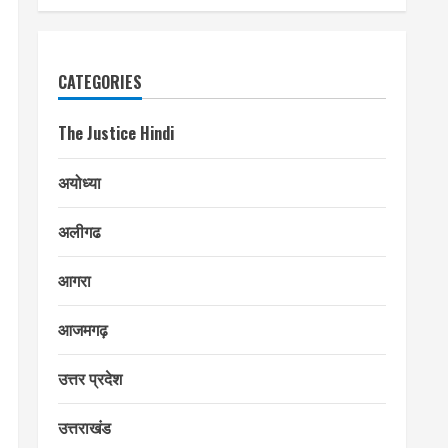
CATEGORIES
The Justice Hindi
अयोध्या
अलीगढ
आगरा
आजमगढ़
उत्तर प्रदेश
उत्तराखंड