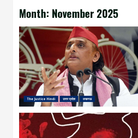
Month:
November 2025
The Justice Hindi
उत्तर प्रदेश
लखनऊ