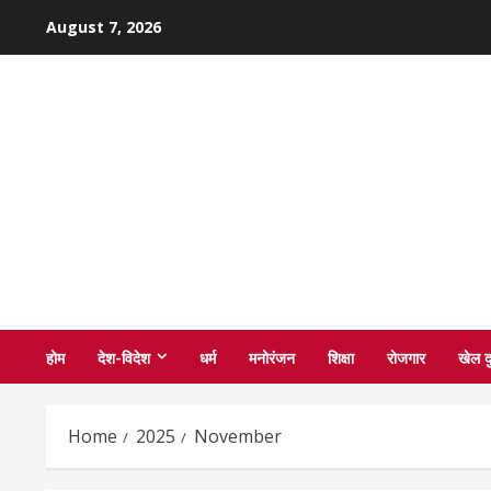
Skip
August 7, 2026
to
content
होम
देश-विदेश
धर्म
मनोरंजन
शिक्षा
रोजगार
खेल द
Home
2025
November