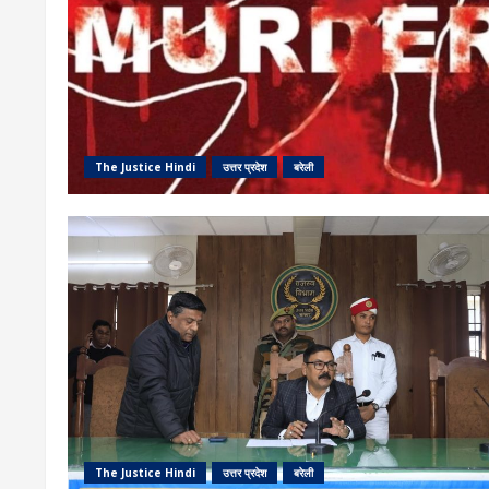
The Justice Hindi
उत्तर प्रदेश
बरेली
The Justice Hindi
उत्तर प्रदेश
बरेली