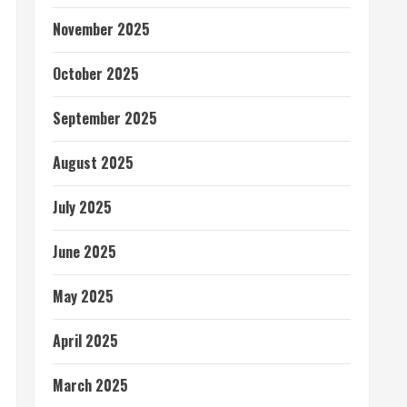
November 2025
October 2025
September 2025
August 2025
July 2025
June 2025
May 2025
April 2025
March 2025