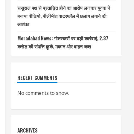
ससुराल पक्ष से प्रताड़ित होने का आरोप लगाकर युवक ने
बनाया वीडियो, पीलीभीत वाटरफॉल में छलांग लगाने की
आशंका
Moradabad News: गौतस्करों पर बड़ी कार्रवाई, 2.37
करोड़ की संपत्ति कुर्क, मकान और वाहन जब्त
RECENT COMMENTS
No comments to show.
ARCHIVES