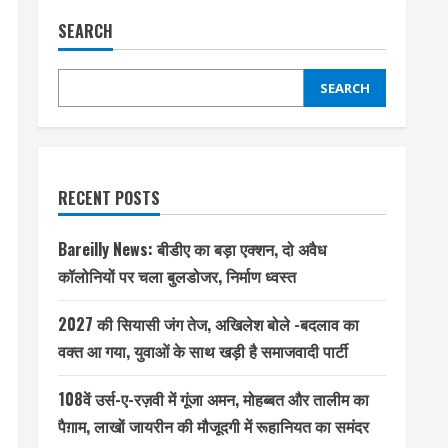
SEARCH
SEARCH
RECENT POSTS
Bareilly News: बीडीए का बड़ा एक्शन, दो अवैध
कॉलोनियों पर चला बुलडोजर, निर्माण ध्वस्त
2027 की सियासी जंग तेज, अखिलेश बोले -बदलाव का
वक्त आ गया, युवाओं के साथ खड़ी है समाजवादी पार्टी
108वें उर्स-ए-रज़वी में गूंजा अमन, मोहब्बत और तालीम का
पैग़ाम, लाखों जायरीन की मौजूदगी में रूहानियत का समंदर