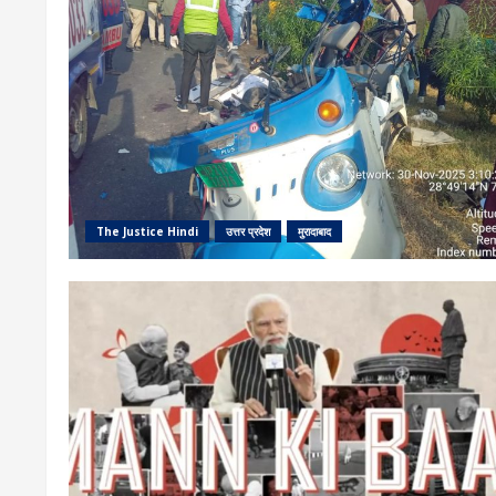
The Justice Hindi
उत्तर प्रदेश
मुरादाबाद