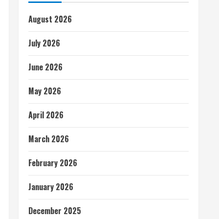
August 2026
July 2026
June 2026
May 2026
April 2026
March 2026
February 2026
January 2026
December 2025