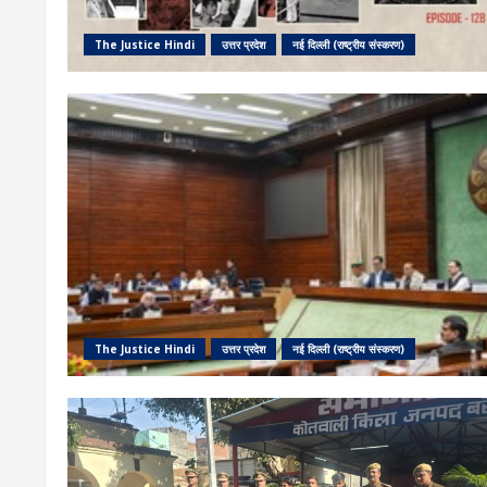
The Justice Hindi
उत्तर प्रदेश
नई दिल्ली (राष्ट्रीय संस्करण)
The Justice Hindi
उत्तर प्रदेश
नई दिल्ली (राष्ट्रीय संस्करण)