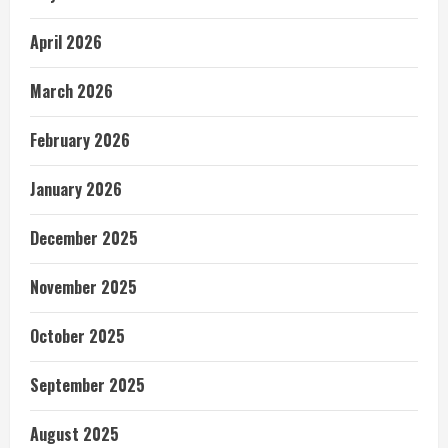
April 2026
March 2026
February 2026
January 2026
December 2025
November 2025
October 2025
September 2025
August 2025