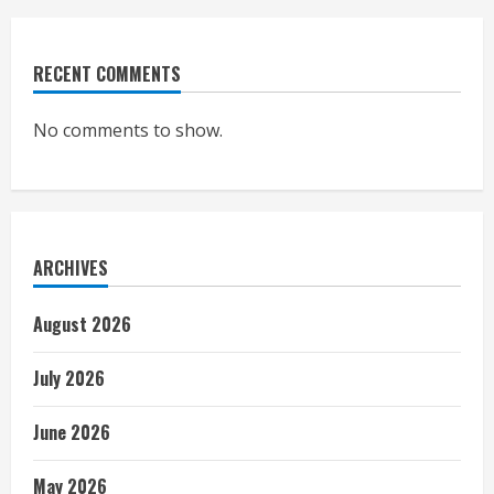
RECENT COMMENTS
No comments to show.
ARCHIVES
August 2026
July 2026
June 2026
May 2026