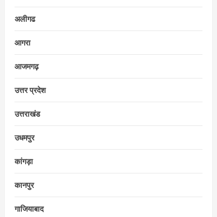
अलीगढ
आगरा
आजमगढ़
उत्तर प्रदेश
उत्तराखंड
उधमपुर
कांगड़ा
कानपुर
गाजियाबाद