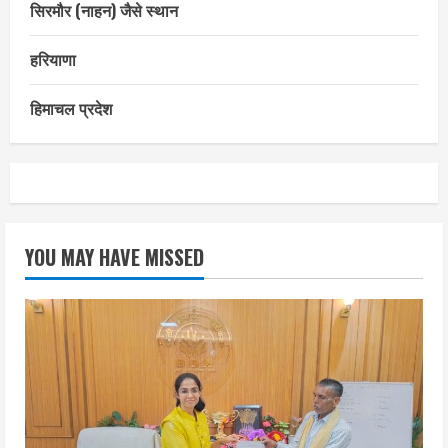
सिरमौर (नाहन) जैसे स्थान
हरियाणा
हिमाचल प्रदेश
YOU MAY HAVE MISSED