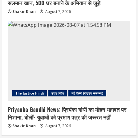
सलमान खान, 500 घर बनाने के अभियान से जुड़े
Shakir Khan
August 7, 2026
The Justice Hindi
उत्तर प्रदेश
नई दिल्ली (राष्ट्रीय संस्करण)
Priyanka Gandhi News: प्रियंका गांधी का मोहन भागवत पर
निशाना, बोलीं- युवाओं को प्रमाण पत्र की जरूरत नहीं
Shakir Khan
August 7, 2026