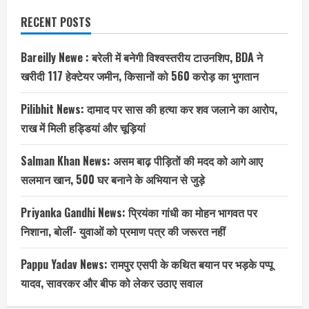
RECENT POSTS
Bareilly Newe : बरेली में बनेगी विश्वस्तरीय टाउनशिप, BDA ने
खरीदी 117 हेक्टेयर जमीन, किसानों को 560 करोड़ का भुगतान
Pilibhit News: दामाद पर सास की हत्या कर शव जलाने का आरोप,
राख में मिली हड्डियां और चूड़ियां
Salman Khan News: असम बाढ़ पीड़ितों की मदद को आगे आए
सलमान खान, 500 घर बनाने के अभियान से जुड़े
Priyanka Gandhi News: प्रियंका गांधी का मोहन भागवत पर
निशाना, बोलीं- युवाओं को प्रमाण पत्र की जरूरत नहीं
Pappu Yadav News: रामपुर एसपी के कथित बयान पर भड़के पप्पू
यादव, सावरकर और बीफ को लेकर उठाए सवाल