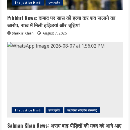
The Justice Hindi
उत्तर प्रदेश
Pilibhit News: दामाद पर सास की हत्या कर शव जलाने का
आरोप, राख में मिली हड्डियां और चूड़ियां
Shakir Khan
August 7, 2026
The Justice Hindi
उत्तर प्रदेश
नई दिल्ली (राष्ट्रीय संस्करण)
Salman Khan News: असम बाढ़ पीड़ितों की मदद को आगे आए