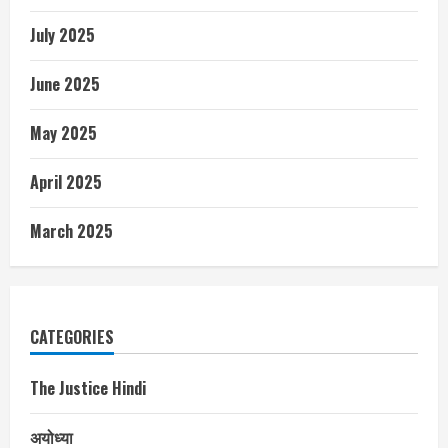
July 2025
June 2025
May 2025
April 2025
March 2025
CATEGORIES
The Justice Hindi
अयोध्या