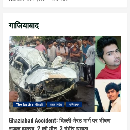
गाजियाबाद
The Justice Hindi
उत्तर प्रदेश
गाजियाबाद
Ghaziabad Accident: दिल्ली-मेरठ मार्ग पर भीषण
सड़क हादसा, 2 की मौत, 3 गंभीर घायल