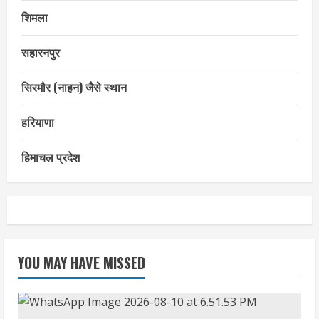
शिमला
सहारनपुर
सिरमौर (नाहन) जैसे स्थान
हरियाणा
हिमाचल प्रदेश
YOU MAY HAVE MISSED