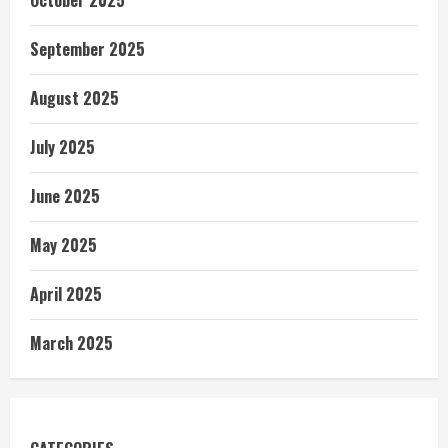
October 2025
September 2025
August 2025
July 2025
June 2025
May 2025
April 2025
March 2025