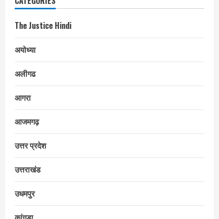
CATEGORIES
The Justice Hindi
अयोध्या
अलीगढ
आगरा
आजमगढ़
उत्तर प्रदेश
उत्तराखंड
उधमपुर
कांगड़ा