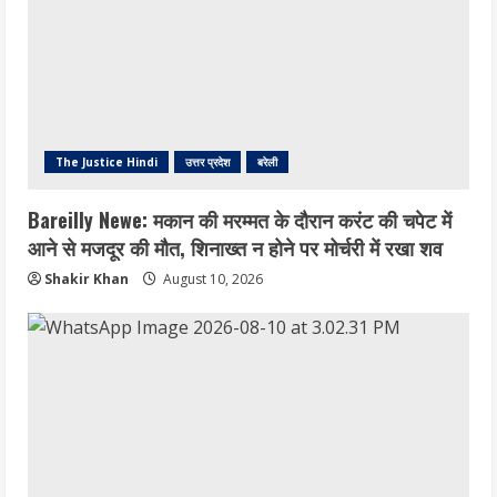
The Justice Hindi
उत्तर प्रदेश
बरेली
Bareilly Newe: मकान की मरम्मत के दौरान करंट की चपेट में
आने से मजदूर की मौत, शिनाख्त न होने पर मोर्चरी में रखा शव
Shakir Khan
August 10, 2026