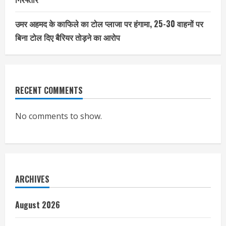
उमर अहमद के काफिले का टोल प्लाजा पर हंगामा, 25-30 वाहनों पर
बिना टोल दिए बैरियर तोड़ने का आरोप
RECENT COMMENTS
No comments to show.
ARCHIVES
August 2026