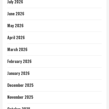
July 2026
June 2026
May 2026
April 2026
March 2026
February 2026
January 2026
December 2025
November 2025