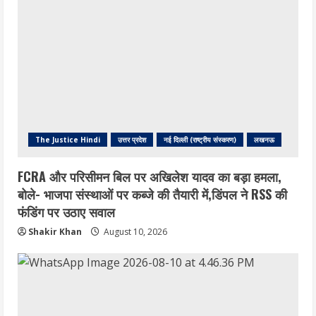
The Justice Hindi
उत्तर प्रदेश
नई दिल्ली (राष्ट्रीय संस्करण)
लखनऊ
FCRA और परिसीमन बिल पर अखिलेश यादव का बड़ा हमला,
बोले- भाजपा संस्थाओं पर कब्जे की तैयारी में,डिंपल ने RSS की
फंडिंग पर उठाए सवाल
Shakir Khan
August 10, 2026