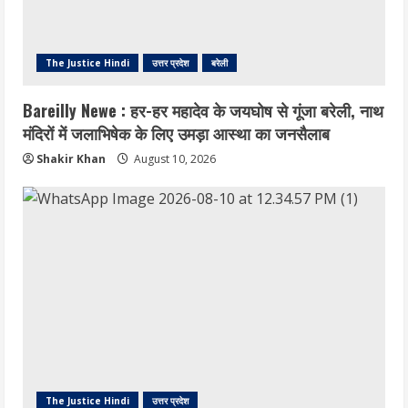
The Justice Hindi
उत्तर प्रदेश
बरेली
Bareilly Newe : हर-हर महादेव के जयघोष से गूंजा बरेली, नाथ
मंदिरों में जलाभिषेक के लिए उमड़ा आस्था का जनसैलाब
Shakir Khan
August 10, 2026
The Justice Hindi
उत्तर प्रदेश