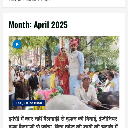
Month:
April 2025
The Justice Hindi
झांसी में कार नहीं बैलगाड़ी से दुल्हन की विदाई, इंजीनियर
दूल्हा बैलगाड़ी से पहुंचा, बिना दहेज की शादी की इलाके में