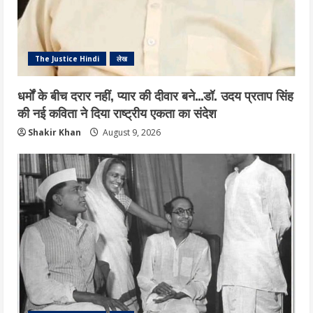
The Justice Hindi
लेख
धर्मों के बीच दरार नहीं, प्यार की दीवार बने…डॉ. उदय प्रताप सिंह
की नई कविता ने दिया राष्ट्रीय एकता का संदेश
Shakir Khan
August 9, 2026