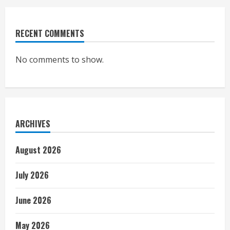
RECENT COMMENTS
No comments to show.
ARCHIVES
August 2026
July 2026
June 2026
May 2026