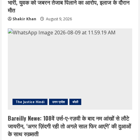
भारी, युवक को जबरन तेजाब पिलाने का आरोप, इलाज के दौरान
मौत
Shakir Khan
August 9, 2026
The Justice Hindi
उत्तर प्रदेश
बरेली
Bareilly Newe: 108वें उर्स-ए-रज़वी के बाद नम आंखों से लौटे
जायरीन, ‘अगर ज़िंदगी रही तो अगले साल फिर आएंगे’ की दुआओं
के साथ रुख़्सती