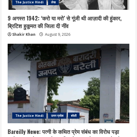
The Justice Hindi
लेख
9 अगस्त 1942: ‘करो या मरो’ से गूंजी थी आज़ादी की हुंकार,
ब्रिटिश हुकूमत की जिला दी नींव
Shakir Khan
August 9, 2026
The Justice Hindi
उत्तर प्रदेश
बरेली
Bareilly Newe: पत्नी के कथित प्रेम संबंध का विरोध पड़ा