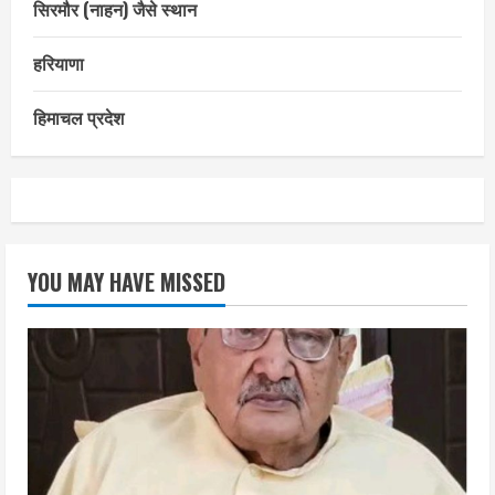
सिरमौर (नाहन) जैसे स्थान
हरियाणा
हिमाचल प्रदेश
YOU MAY HAVE MISSED