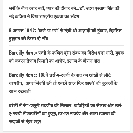
धर्मों के बीच दरार नहीं, प्यार की दीवार बने…डॉ. उदय प्रताप सिंह की
नई कविता ने दिया राष्ट्रीय एकता का संदेश
9 अगस्त 1942: ‘करो या मरो’ से गूंजी थी आज़ादी की हुंकार, ब्रिटिश
हुकूमत की जिला दी नींव
Bareilly Newe: पत्नी के कथित प्रेम संबंध का विरोध पड़ा भारी, युवक
को जबरन तेजाब पिलाने का आरोप, इलाज के दौरान मौत
Bareilly Newe: 108वें उर्स-ए-रज़वी के बाद नम आंखों से लौटे
जायरीन, ‘अगर ज़िंदगी रही तो अगले साल फिर आएंगे’ की दुआओं के
साथ रुख़्सती
बरेली में गंगा-जमुनी तहजीब की मिसाल: कांवड़ियों का सैलाब और उर्स-
ए-रजवी में जायरीनों का हुजूम, हर-हर महादेव और आला हजरत की
सदाओं से गूंजा शहर