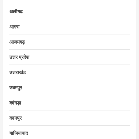
अलीगढ
आगरा
आजमगढ़
उत्तर प्रदेश
उत्तराखंड
उधमपुर
कांगड़ा
कानपुर
गाजियाबाद