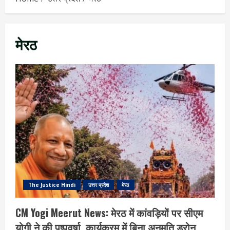
मेरठ
The Justice Hindi
उत्तर प्रदेश
मेरठ
CM Yogi Meerut News: मेरठ में कांवड़ियों पर सीएम
योगी ने की पुष्पवर्षा, कार्यक्रम में बिना अनुमति ड्रोन