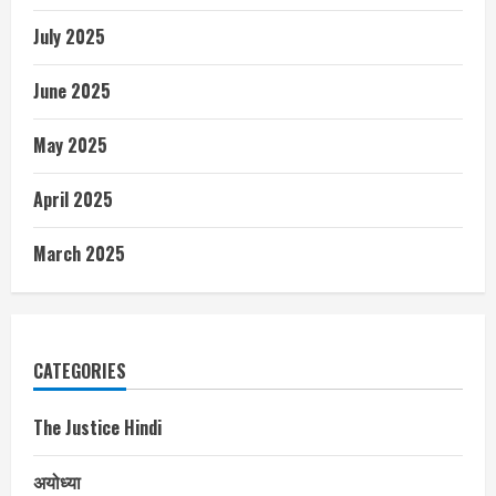
July 2025
June 2025
May 2025
April 2025
March 2025
CATEGORIES
The Justice Hindi
अयोध्या