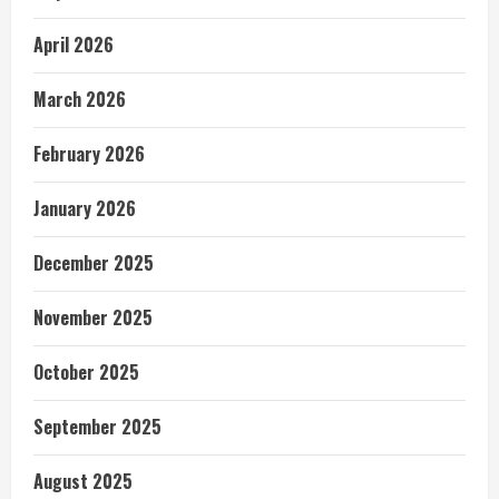
April 2026
March 2026
February 2026
January 2026
December 2025
November 2025
October 2025
September 2025
August 2025