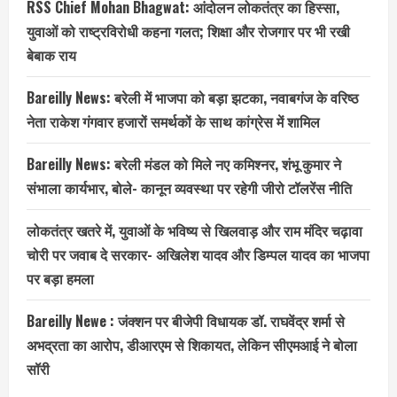
RSS Chief Mohan Bhagwat: आंदोलन लोकतंत्र का हिस्सा,
युवाओं को राष्ट्रविरोधी कहना गलत; शिक्षा और रोजगार पर भी रखी
बेबाक राय
Bareilly News: बरेली में भाजपा को बड़ा झटका, नवाबगंज के वरिष्ठ
नेता राकेश गंगवार हजारों समर्थकों के साथ कांग्रेस में शामिल
Bareilly News: बरेली मंडल को मिले नए कमिश्नर, शंभू कुमार ने
संभाला कार्यभार, बोले- कानून व्यवस्था पर रहेगी जीरो टॉलरेंस नीति
लोकतंत्र खतरे में, युवाओं के भविष्य से खिलवाड़ और राम मंदिर चढ़ावा
चोरी पर जवाब दे सरकार- अखिलेश यादव और डिम्पल यादव का भाजपा
पर बड़ा हमला
Bareilly Newe : जंक्शन पर बीजेपी विधायक डॉ. राघवेंद्र शर्मा से
अभद्रता का आरोप, डीआरएम से शिकायत, लेकिन सीएमआई ने बोला
सॉरी