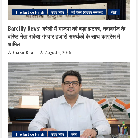
The Justice Hindi
उत्तर प्रदेश
नई दिल्ली (राष्ट्रीय संस्करण)
बरेली
Bareilly News: बरेली में भाजपा को बड़ा झटका, नवाबगंज के
वरिष्ठ नेता राकेश गंगवार हजारों समर्थकों के साथ कांग्रेस में
शामिल
Shakir Khan
August 6, 2026
The Justice Hindi
उत्तर प्रदेश
बरेली