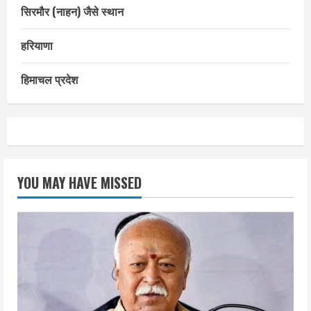
सिरमौर (नाहन) जैसे स्थान
हरियाणा
हिमाचल प्रदेश
YOU MAY HAVE MISSED