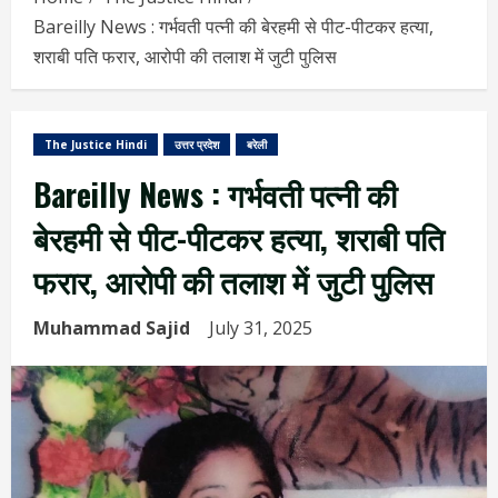
Bareilly News : गर्भवती पत्नी की बेरहमी से पीट-पीटकर हत्या,
शराबी पति फरार, आरोपी की तलाश में जुटी पुलिस
The Justice Hindi
उत्तर प्रदेश
बरेली
Bareilly News : गर्भवती पत्नी की
बेरहमी से पीट-पीटकर हत्या, शराबी पति
फरार, आरोपी की तलाश में जुटी पुलिस
Muhammad Sajid
July 31, 2025