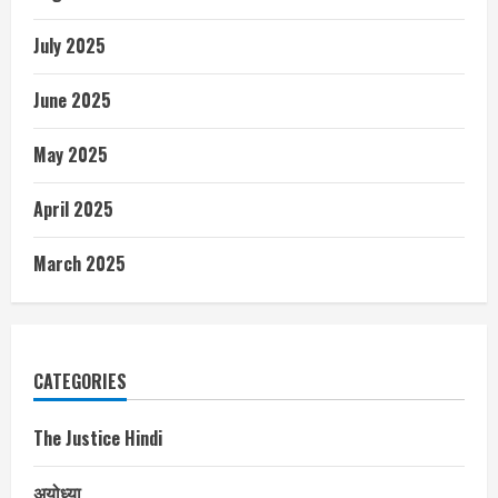
July 2025
June 2025
May 2025
April 2025
March 2025
CATEGORIES
The Justice Hindi
अयोध्या