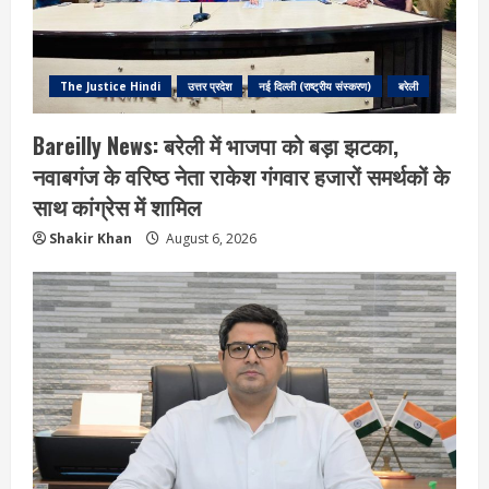
The Justice Hindi
उत्तर प्रदेश
नई दिल्ली (राष्ट्रीय संस्करण)
बरेली
Bareilly News: बरेली में भाजपा को बड़ा झटका,
नवाबगंज के वरिष्ठ नेता राकेश गंगवार हजारों समर्थकों के
साथ कांग्रेस में शामिल
Shakir Khan
August 6, 2026