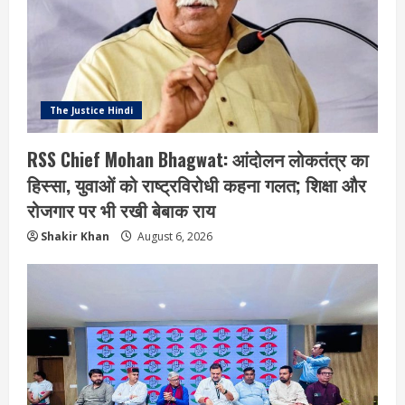
The Justice Hindi
RSS Chief Mohan Bhagwat: आंदोलन लोकतंत्र का
हिस्सा, युवाओं को राष्ट्रविरोधी कहना गलत; शिक्षा और
रोजगार पर भी रखी बेबाक राय
Shakir Khan
August 6, 2026