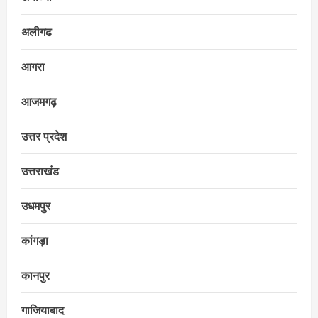
अलीगढ
आगरा
आजमगढ़
उत्तर प्रदेश
उत्तराखंड
उधमपुर
कांगड़ा
कानपुर
गाजियाबाद