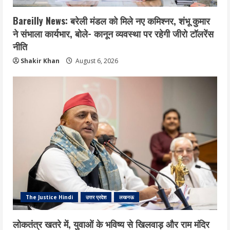
Bareilly News: बरेली मंडल को मिले नए कमिश्नर, शंभू कुमार
ने संभाला कार्यभार, बोले- कानून व्यवस्था पर रहेगी जीरो टॉलरेंस
नीति
Shakir Khan
August 6, 2026
The Justice Hindi
उत्तर प्रदेश
लखनऊ
लोकतंत्र खतरे में, युवाओं के भविष्य से खिलवाड़ और राम मंदिर