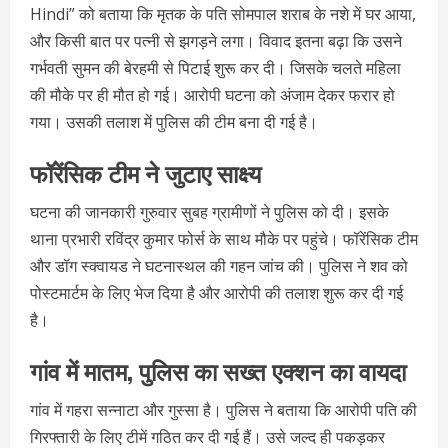
Hindi” को बताया कि मृतक के पति सोमपाल शराब के नशे में घर आया,
और किसी बात पर पत्नी से झगड़ने लगा। विवाद इतना बढ़ा कि उसने
गर्भवती सुमन की बेरहमी से पिटाई शुरू कर दी। जिसके चलते महिला
की मौके पर ही मौत हो गई। आरोपी घटना को अंजाम देकर फरार हो
गया। उसकी तलाश में पुलिस की टीम बना दी गई है।
फॉरेंसिक टीम ने जुटाए साक्ष्य
घटना की जानकारी गुरुवार सुबह ग्रामीणों ने पुलिस को दी। इसके
थाना प्रभारी रविंद्र कुमार फोर्स के साथ मौके पर पहुंचे। फॉरेंसिक टीम
और डॉग स्क्वायड ने घटनास्थल की गहन जांच की। पुलिस ने शव को
पोस्टमार्टम के लिए भेज दिया है और आरोपी की तलाश शुरू कर दी गई
है।
गांव में मातम, पुलिस का सख्त एक्शन का वायदा
गांव में गहरा सन्नाटा और गुस्सा है। पुलिस ने बताया कि आरोपी पति की
गिरफ्तारी के लिए टीमें गठित कर दी गई हैं। उसे जल्द ही पकड़कर