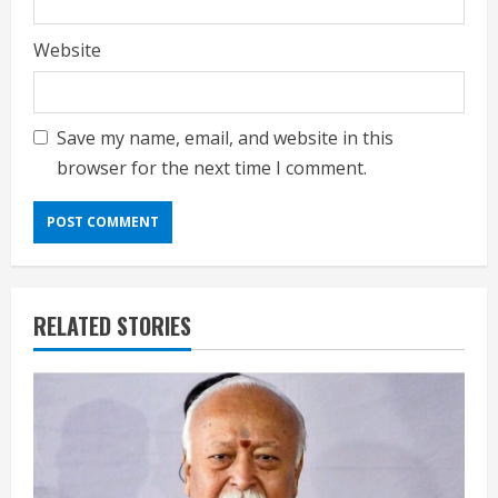
Website
Save my name, email, and website in this
browser for the next time I comment.
RELATED STORIES