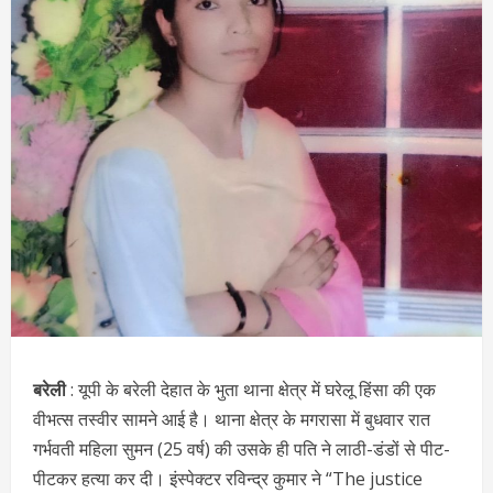
बरेली
: यूपी के बरेली देहात के भुता थाना क्षेत्र में घरेलू हिंसा की एक
वीभत्स तस्वीर सामने आई है। थाना क्षेत्र के मगरासा में बुधवार रात
गर्भवती महिला सुमन (25 वर्ष) की उसके ही पति ने लाठी-डंडों से पीट-
पीटकर हत्या कर दी। इंस्पेक्टर रविन्द्र कुमार ने “The justice