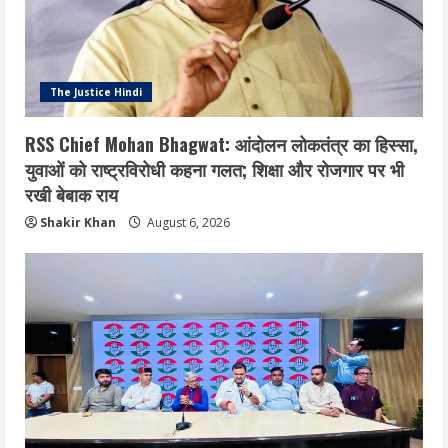
The Justice Hindi
RSS Chief Mohan Bhagwat: आंदोलन लोकतंत्र का हिस्सा,
युवाओं को राष्ट्रविरोधी कहना गलत; शिक्षा और रोजगार पर भी
रखी बेबाक राय
Shakir Khan
August 6, 2026