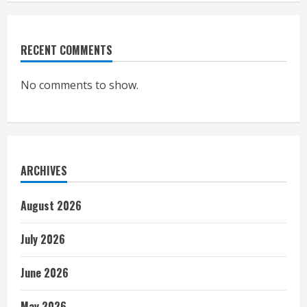
RECENT COMMENTS
No comments to show.
ARCHIVES
August 2026
July 2026
June 2026
May 2026