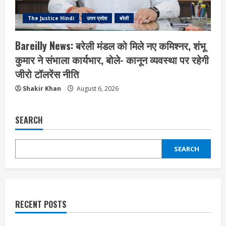
The Justice Hindi
उत्तर प्रदेश
बरेली
Bareilly News: बरेली मंडल को मिले नए कमिश्नर, शंभू
कुमार ने संभाला कार्यभार, बोले- कानून व्यवस्था पर रहेगी
जीरो टॉलरेंस नीति
Shakir Khan
August 6, 2026
SEARCH
SEARCH
RECENT POSTS