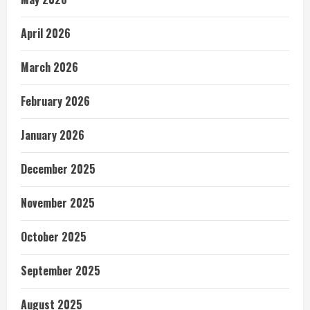
April 2026
March 2026
February 2026
January 2026
December 2025
November 2025
October 2025
September 2025
August 2025