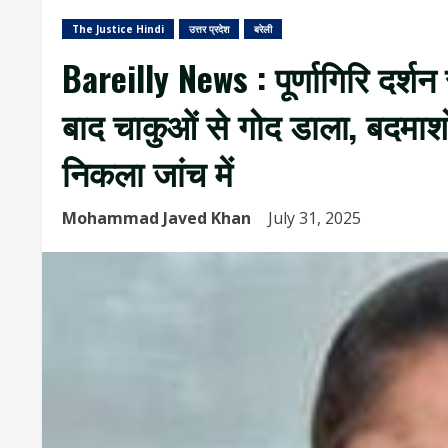
The Justice Hindi
उत्तर प्रदेश
बरेली
Bareilly News : पूर्णागिरि दर्शन
बाद चाकुओं से गोद डाला, बदमाशों
निकला जांच में
Mohammad Javed Khan
July 31, 2025