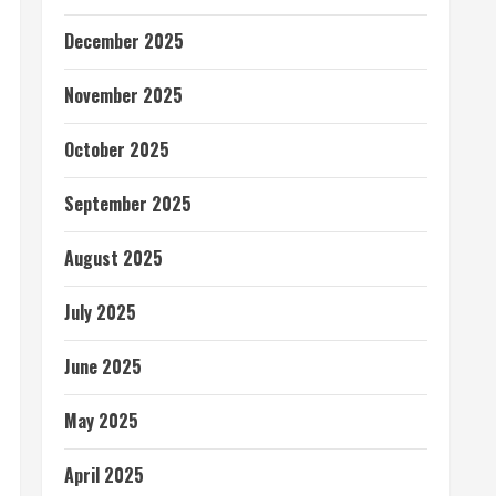
December 2025
November 2025
October 2025
September 2025
August 2025
July 2025
June 2025
May 2025
April 2025