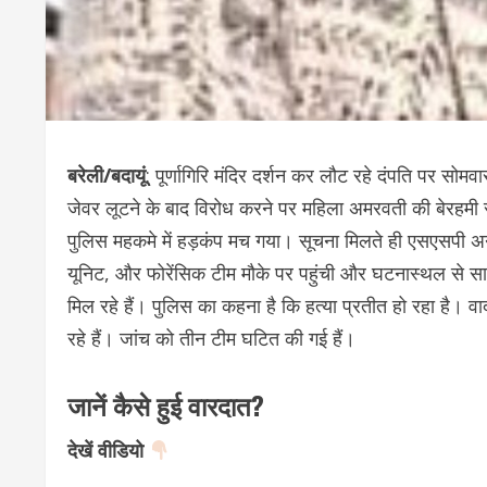
बरेली/बदायूं
: पूर्णागिरि मंदिर दर्शन कर लौट रहे दंपति पर सो
जेवर लूटने के बाद विरोध करने पर महिला अमरवती की बेरहम
पुलिस महकमे में हड़कंप मच गया। सूचना मिलते ही एसएसपी अन
यूनिट, और फोरेंसिक टीम मौके पर पहुंची और घटनास्थल से साक्ष्य
मिल रहे हैं। पुलिस का कहना है कि हत्या प्रतीत हो रहा है। 
रहे हैं। जांच को तीन टीम घटित की गई हैं।
जानें कैसे हुई वारदात?
देखें वीडियो