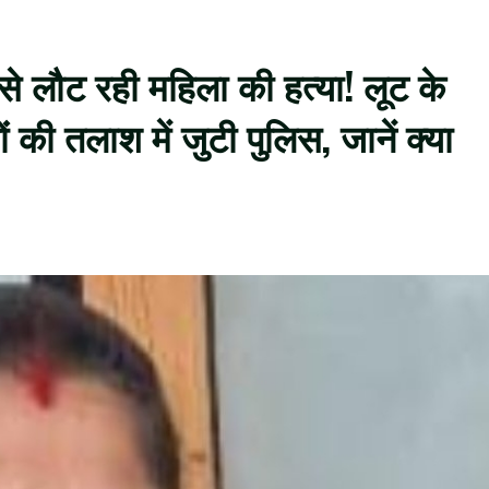
 से लौट रही महिला की हत्या! लूट के
 की तलाश में जुटी पुलिस, जानें क्या