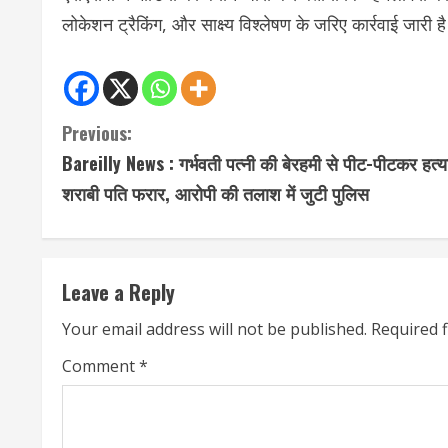
लोकेशन ट्रैकिंग, और साक्ष्य विश्लेषण के जरिए कार्रवाई जारी
C
Previous:
Bareilly News : गर्भवती पत्नी की बेरहमी से पीट-पीटकर हत्य
o
शराबी पति फरार, आरोपी की तलाश में जुटी पुलिस
n
t
Leave a Reply
i
Your email address will not be published.
Required 
n
Comment
*
u
e