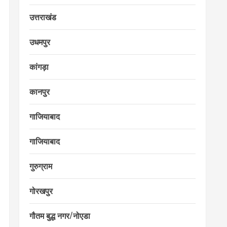
उत्तराखंड
उधमपुर
कांगड़ा
कानपुर
गाजियाबाद
गाजियाबाद
गुरुग्राम
गोरखपुर
गौतम बुद्ध नगर/नोएडा