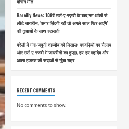
दौरान मौत
Bareilly Newe: 108वें उर्स-ए-रज़वी के बाद नम आंखों से
लौटे जायरीन, ‘अगर ज़िंदगी रही तो अगले साल फिर आएंगे’
की दुआओं के साथ रुख़्सती
बरेली में गंगा-जमुनी तहजीब की मिसाल: कांवड़ियों का सैलाब
और उर्स-ए-रजवी में जायरीनों का हुजूम, हर-हर महादेव और
आला हजरत की सदाओं से गूंजा शहर
RECENT COMMENTS
No comments to show.