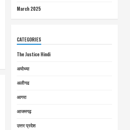
March 2025
CATEGORIES
The Justice Hindi
अयोध्या
अलीगढ
आगरा
आजमगढ़
उत्तर प्रदेश