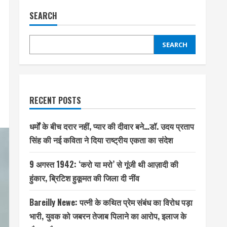
SEARCH
SEARCH
RECENT POSTS
धर्मों के बीच दरार नहीं, प्यार की दीवार बने…डॉ. उदय प्रताप
सिंह की नई कविता ने दिया राष्ट्रीय एकता का संदेश
9 अगस्त 1942: ‘करो या मरो’ से गूंजी थी आज़ादी की
हुंकार, ब्रिटिश हुकूमत की जिला दी नींव
Bareilly Newe: पत्नी के कथित प्रेम संबंध का विरोध पड़ा
भारी, युवक को जबरन तेजाब पिलाने का आरोप, इलाज के