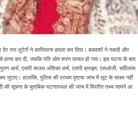
मवार देर रात लुटेरों ने कातिलाना हमला कर दिया। बदमाशों ने नकदी और
ी से हत्या कर दी, जबकि पति ओम शरण घायल हो गया। इस घटना के बाद
ुराग आर्य, एसपी साउथ अंशिका वर्मा, एसपी क्राइम, एसओजी, सर्विलांस
 जुटाए। हालांकि, पुलिस की प्रथम दृष्टया जांच में लूट के साक्ष्य नहीं
वादी की सूचना के मुताबिक घटनास्थल की जांच में विपरीत तथ्य सामने आ