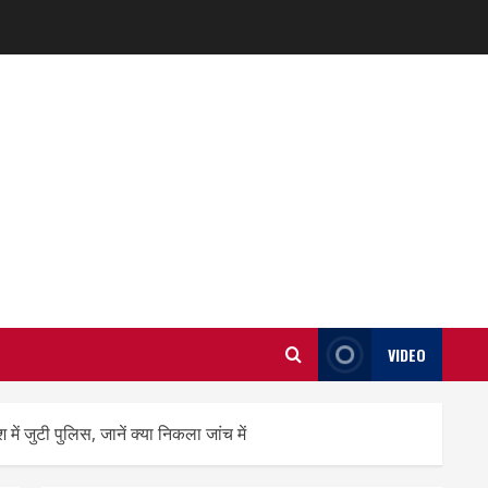
VIDEO
ें जुटी पुलिस, जानें क्या निकला जांच में