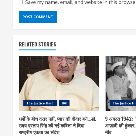
Save my name, email, and website in this browse
RELATED STORIES
The Justice Hindi
लेख
The Justice Hi
धर्मों के बीच दरार नहीं, प्यार की दीवार बने…डॉ.
9 अगस्त 1942: ‘क
उदय प्रताप सिंह की नई कविता ने दिया
आज़ादी की हुंकार,
राष्ट्रीय एकता का संदेश
नींव