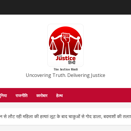
The Justice Hindi
Uncovering Truth. Delivering Justice
ुनिया
राजनीति
कारोबार
हेल्थ
न से लौट रही महिला की हत्या! लूट के बाद चाकुओं से गोद डाला, बदमाशों की तलाश म