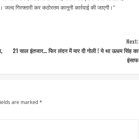
 है। जल्द गिरफ्तारी कर कठोरतम कानूनी कार्रवाई की जाएगी।”
Next:
ा,
21 साल इंतजार… फिर लंदन में मार दी गोली ! ये था ऊधम सिंह का
इंसाफ
fields are marked
*