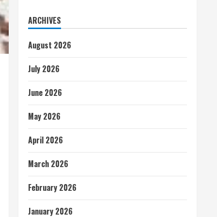
ARCHIVES
August 2026
July 2026
June 2026
May 2026
April 2026
March 2026
February 2026
January 2026