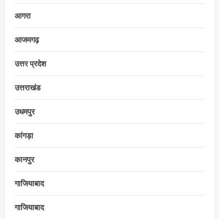
आगरा
आजमगढ़
उत्तर प्रदेश
उत्तराखंड
उधमपुर
कांगड़ा
कानपुर
गाजियाबाद
गाजियाबाद