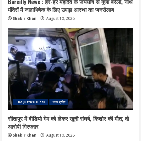
Bareilly Newe : हर-हर महादेव के जयघोष से गूंजा बरेली, नाथ
मंदिरों में जलाभिषेक के लिए उमड़ा आस्था का जनसैलाब
Shakir Khan
August 10, 2026
The Justice Hindi
उत्तर प्रदेश
सीतापुर में वीडियो गेम को लेकर खूनी संघर्ष, किशोर की मौत; दो
आरोपी गिरफ्तार
Shakir Khan
August 10, 2026