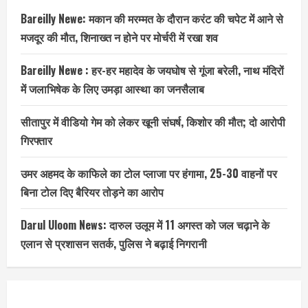
Bareilly Newe: मकान की मरम्मत के दौरान करंट की चपेट में आने से
मजदूर की मौत, शिनाख्त न होने पर मोर्चरी में रखा शव
Bareilly Newe : हर-हर महादेव के जयघोष से गूंजा बरेली, नाथ मंदिरों
में जलाभिषेक के लिए उमड़ा आस्था का जनसैलाब
सीतापुर में वीडियो गेम को लेकर खूनी संघर्ष, किशोर की मौत; दो आरोपी
गिरफ्तार
उमर अहमद के काफिले का टोल प्लाजा पर हंगामा, 25-30 वाहनों पर
बिना टोल दिए बैरियर तोड़ने का आरोप
Darul Uloom News: दारुल उलूम में 11 अगस्त को जल चढ़ाने के
एलान से प्रशासन सतर्क, पुलिस ने बढ़ाई निगरानी