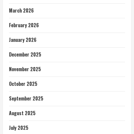
March 2026
February 2026
January 2026
December 2025
November 2025
October 2025
September 2025
August 2025
July 2025