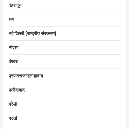
देहरादून
धर्म
नई दिल्ली (राष्ट्रीय संस्करण)
नोएडा
पंजाब
प्रयागराज/इलाहाबाद
फरीदाबाद
बरेली
बस्ती