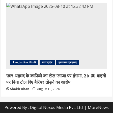
The Justice Hindi
उत्तर प्रदेश
प्रयागराज/इलाहाबाद
उमर अहमद के काफिले का टोल प्लाजा पर हंगामा, 25-30 वाहनों
पर बिना टोल दिए बैरियर तोड़ने का आरोप
Shakir Khan
August 10, 2026
Powered By : Digital Nexus Media Pvt. Ltd.
|
MoreNews