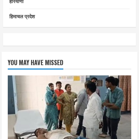
हरियाणा
हिमाचल प्रदेश
YOU MAY HAVE MISSED