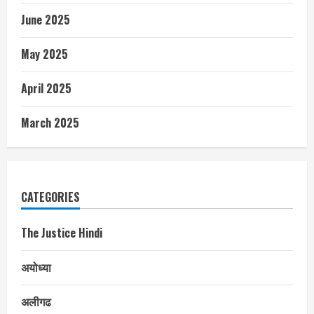
June 2025
May 2025
April 2025
March 2025
CATEGORIES
The Justice Hindi
अयोध्या
अलीगढ