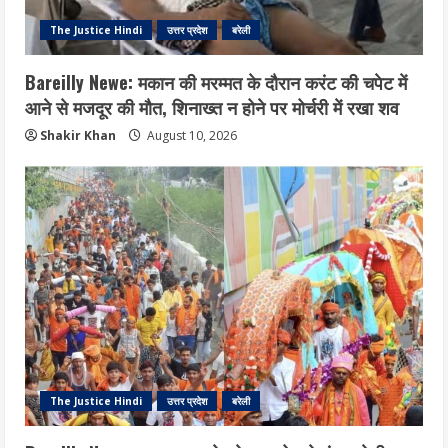
The Justice Hindi
उत्तर प्रदेश
बरेली
Bareilly Newe: मकान की मरम्मत के दौरान करंट की चपेट में
आने से मजदूर की मौत, शिनाख्त न होने पर मोर्चरी में रखा शव
Shakir Khan
August 10, 2026
The Justice Hindi
उत्तर प्रदेश
बरेली