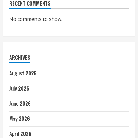
RECENT COMMENTS
No comments to show.
ARCHIVES
August 2026
July 2026
June 2026
May 2026
April 2026