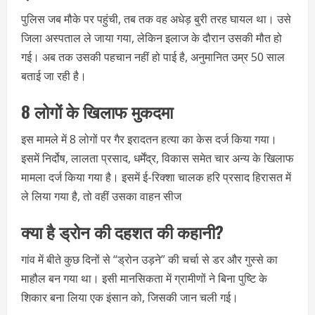
पुलिस जब मौके पर पहुंची, तब तक वह अधेड़ बुरी तरह घायल था। उसे
जिला अस्पताल ले जाया गया, लेकिन इलाज के दौरान उसकी मौत हो
गई। अब तक उसकी पहचान नहीं हो पाई है, अनुमानित उम्र 50 साल
बताई जा रही है।
8 लोगों के खिलाफ मुकदमा
इस मामले में 8 लोगों पर गैर इरादतन हत्या का केस दर्ज किया गया।
इसमें निर्दोष, लालता प्रसाद, धर्मेंद्र, विकास समेत चार अन्य के खिलाफ
मामला दर्ज किया गया है। इसमें ई-रिक्शा चालक हरि प्रसाद हिरासत में
ले लिया गया है, तो वहीं उसका वाहन सीज
क्या है ड्रोन की दहशत की कहानी?
गांव में बीते कुछ दिनों से “ड्रोन उड़ने” की चर्चा से डर और गुस्से का
माहौल बन गया था। इसी मानसिकता में ग्रामीणों ने बिना पुष्टि के
शिकार बना लिया एक इंसान को, जिसकी जान चली गई।