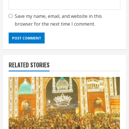
Save my name, email, and website in this
browser for the next time I comment.
RELATED STORIES