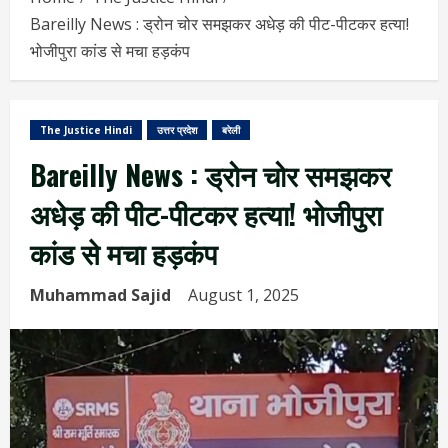
Bareilly News : ड्रोन चोर समझकर अधेड़ की पीट-पीटकर हत्या!
भोजीपुरा कांड से मचा हड़कंप
The Justice Hindi
उत्तर प्रदेश
बरेली
Bareilly News : ड्रोन चोर समझकर
अधेड़ की पीट-पीटकर हत्या! भोजीपुरा
कांड से मचा हड़कंप
Muhammad Sajid
August 1, 2025