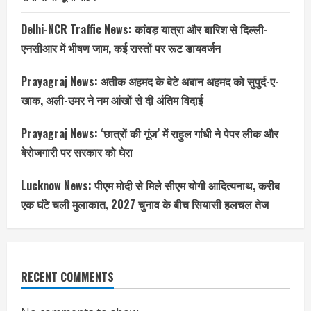
Delhi-NCR Traffic News: कांवड़ यात्रा और बारिश से दिल्ली-
एनसीआर में भीषण जाम, कई रास्तों पर रूट डायवर्जन
Prayagraj News: अतीक अहमद के बेटे अबान अहमद को सुपुर्द-ए-
खाक, अली-उमर ने नम आंखों से दी अंतिम विदाई
Prayagraj News: ‘छात्रों की गूंज’ में राहुल गांधी ने पेपर लीक और
बेरोजगारी पर सरकार को घेरा
Lucknow News: पीएम मोदी से मिले सीएम योगी आदित्यनाथ, करीब
एक घंटे चली मुलाकात, 2027 चुनाव के बीच सियासी हलचल तेज
RECENT COMMENTS