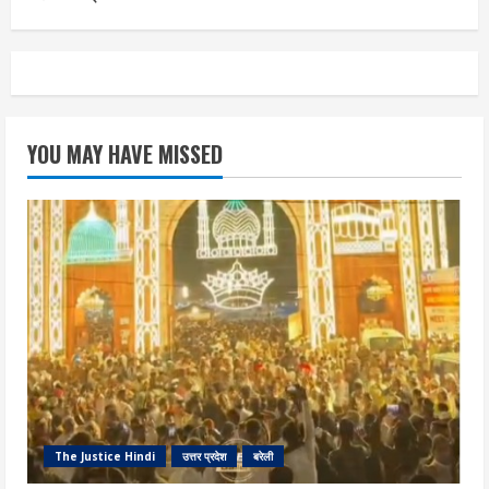
YOU MAY HAVE MISSED
The Justice Hindi
उत्तर प्रदेश
बरेली