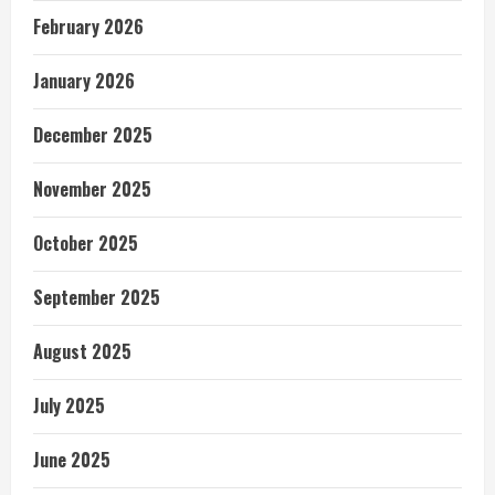
February 2026
January 2026
December 2025
November 2025
October 2025
September 2025
August 2025
July 2025
June 2025