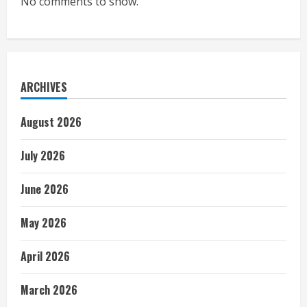
No comments to show.
ARCHIVES
August 2026
July 2026
June 2026
May 2026
April 2026
March 2026