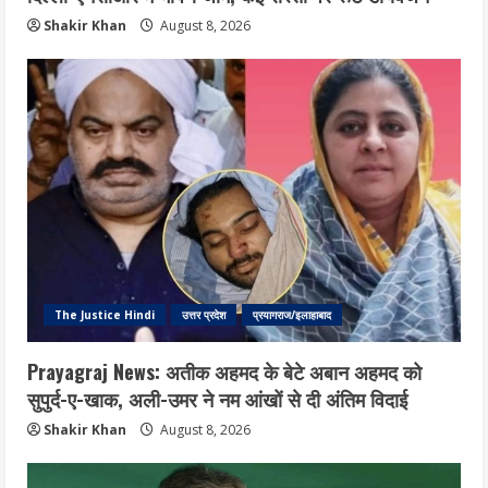
Shakir Khan
August 8, 2026
The Justice Hindi
उत्तर प्रदेश
प्रयागराज/इलाहाबाद
Prayagraj News: अतीक अहमद के बेटे अबान अहमद को
सुपुर्द-ए-खाक, अली-उमर ने नम आंखों से दी अंतिम विदाई
Shakir Khan
August 8, 2026