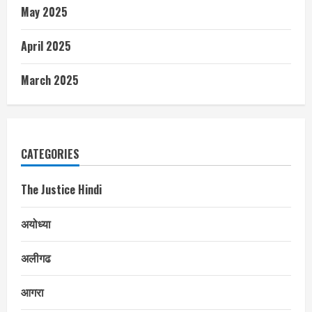
May 2025
April 2025
March 2025
CATEGORIES
The Justice Hindi
अयोध्या
अलीगढ
आगरा