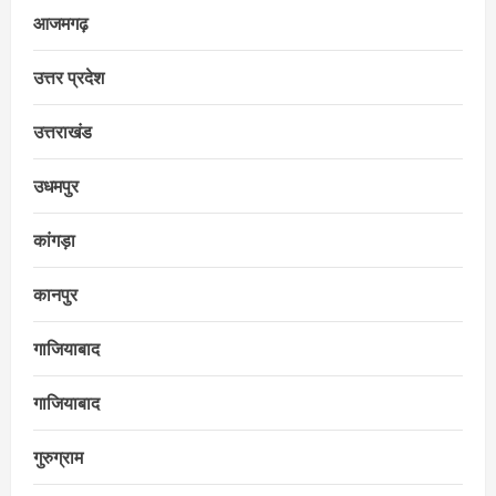
आजमगढ़
उत्तर प्रदेश
उत्तराखंड
उधमपुर
कांगड़ा
कानपुर
गाजियाबाद
गाजियाबाद
गुरुग्राम