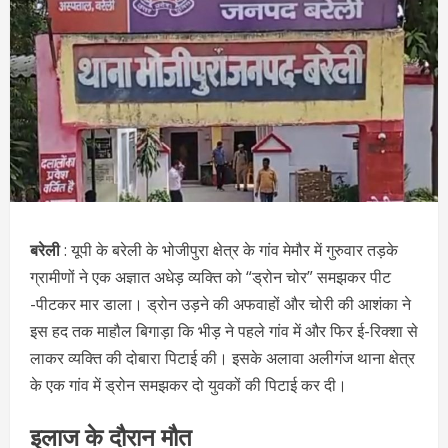
बरेली
: यूपी के बरेली के भोजीपुरा क्षेत्र के गांव मेमौर में गुरुवार तड़के
ग्रामीणों ने एक अज्ञात अधेड़ व्यक्ति को “ड्रोन चोर” समझकर पीट
-पीटकर मार डाला। ड्रोन उड़ने की अफवाहों और चोरी की आशंका ने
इस हद तक माहौल बिगाड़ा कि भीड़ ने पहले गांव में और फिर ई-रिक्शा से
लाकर व्यक्ति की दोबारा पिटाई की। इसके अलावा अलीगंज थाना क्षेत्र
के एक गांव में ड्रोन समझकर दो युवकों की पिटाई कर दी।
इलाज के दौरान मौत