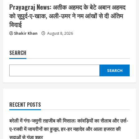
Prayagraj News: अतीक अहमद के बेटे अबान अहमद
को सुपुर्द-ए-खाक, अली-उमर ने नम आंखों से दी अंतिम
विदाई
Shakir Khan
August 8, 2026
SEARCH
SEARCH
RECENT POSTS
बरेली में गंगा-जमुनी तहजीब की मिसाल: कांवड़ियों का सैलाब और उर्स-
ए-रजवी में जायरीनों का हुजूम, हर-हर महादेव और आला हजरत की
सदाओं से गूंजा शहर