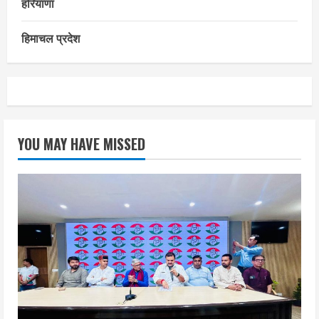
हरियाणा
हिमाचल प्रदेश
YOU MAY HAVE MISSED