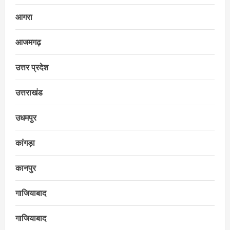
आगरा
आजमगढ़
उत्तर प्रदेश
उत्तराखंड
उधमपुर
कांगड़ा
कानपुर
गाजियाबाद
गाजियाबाद