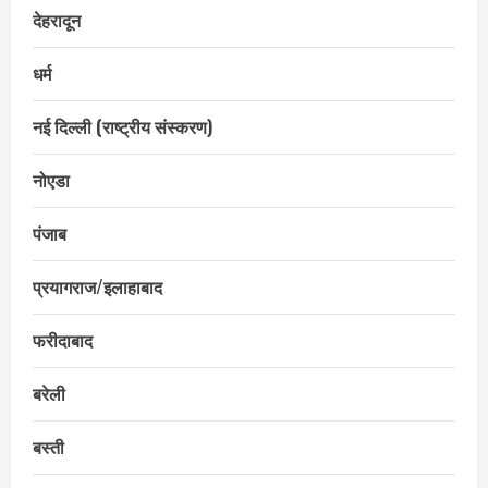
देहरादून
धर्म
नई दिल्ली (राष्ट्रीय संस्करण)
नोएडा
पंजाब
प्रयागराज/इलाहाबाद
फरीदाबाद
बरेली
बस्ती