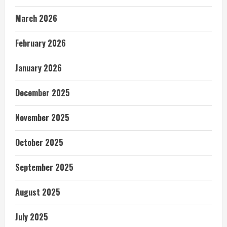
March 2026
February 2026
January 2026
December 2025
November 2025
October 2025
September 2025
August 2025
July 2025