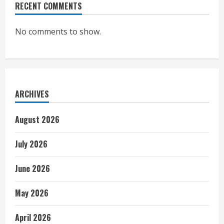
RECENT COMMENTS
No comments to show.
ARCHIVES
August 2026
July 2026
June 2026
May 2026
April 2026