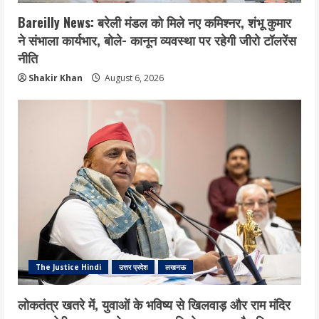
Bareilly News: बरेली मंडल को मिले नए कमिश्नर, शंभू कुमार
ने संभाला कार्यभार, बोले- कानून व्यवस्था पर रहेगी जीरो टॉलरेंस
नीति
Shakir Khan
August 6, 2026
The Justice Hindi
उत्तर प्रदेश
लखनऊ
लोकतंत्र खतरे में, युवाओं के भविष्य से खिलवाड़ और राम मंदिर