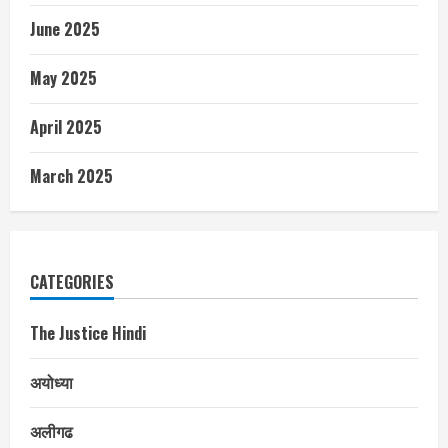
June 2025
May 2025
April 2025
March 2025
CATEGORIES
The Justice Hindi
अयोध्या
अलीगढ