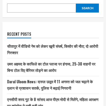
SEARCH
RECENT POSTS
सीतापुर में वीडियो गेम को लेकर खूनी संघर्ष, किशोर की मौत; दो आरोपी
गिरफ्तार
उमर अहमद के काफिले का टोल प्लाजा पर हंगामा, 25-30 वाहनों पर
बिना टोल दिए बैरियर तोड़ने का आरोप
Darul Uloom News: दारुल उलूम में 11 अगस्त को जल चढ़ाने के
एलान से प्रशासन सतर्क, पुलिस ने बढ़ाई निगरानी
एनसीपी शरद गुट के 8 सांसद आज पीएम मोदी से मिलेंगे, महिला आरक्षण
पर कांग्रेस ने रखी बड़ी मांग