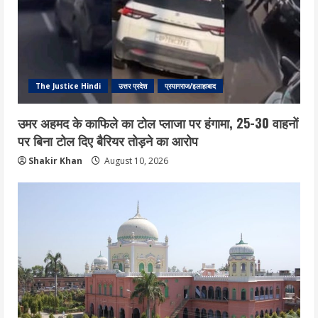
The Justice Hindi
उत्तर प्रदेश
प्रयागराज/इलाहाबाद
उमर अहमद के काफिले का टोल प्लाजा पर हंगामा, 25-30 वाहनों
पर बिना टोल दिए बैरियर तोड़ने का आरोप
Shakir Khan
August 10, 2026