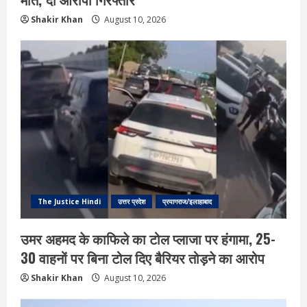
Shakir Khan
August 10, 2026
The Justice Hindi
उत्तर प्रदेश
प्रयागराज/इलाहाबाद
उमर अहमद के काफिले का टोल प्लाजा पर हंगामा, 25-
30 वाहनों पर बिना टोल दिए बैरियर तोड़ने का आरोप
Shakir Khan
August 10, 2026