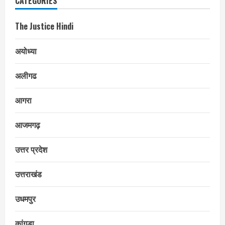
CATEGORIES
The Justice Hindi
अयोध्या
अलीगढ
आगरा
आजमगढ़
उत्तर प्रदेश
उत्तराखंड
उधमपुर
कांगड़ा