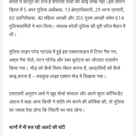
बरेली में कानून का राज है शरारती तत्वों की कोई जगह नहीं।इस दौरान
ड्रिल में 5 अपर पुलिस अधीक्षक, 13 क्षेत्राधिकारी, 29 थाना प्रभारी,
60 उपनिरीक्षक, 40 महिला आरक्षी और 355 पुरुष आरक्षी समेत 614
पुलिसकर्मियों ने भाग लिया। मतलब बरेली पुलिस की पूरी फौज मैदान में
थी।
पुलिस लाइन परेड ग्राउंड में हुई इस एक्सरसाइज में टियर गैस गन,
अश्रु गैस गोले, स्टन ग्रेनेड और रबर बुलेट्स का जोरदार प्रदर्शन
किया गया। भीड़ को कैसे तितर-बितर करना है, उपद्रवियों को कैसे
काबू करना है – सबकुछ लाइव एक्शन मोड में दिखाया गया।
एसएसपी अनुराग आर्य ने खुद मोर्चा संभाला और अपने सुपर कॉन्फिडेंट
अंदाज में कहा अगर किसी ने शांति भंग करने की कोशिश की, तो पुलिस
का जवाब ऐसा होगा कि जिंदगी भर याद रहेगा।
थानों में भी बज रही अलर्ट की घंटी