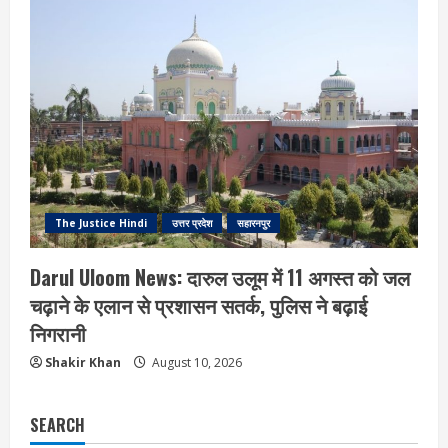
The Justice Hindi
उत्तर प्रदेश
सहारनपुर
Darul Uloom News: दारुल उलूम में 11 अगस्त को जल
चढ़ाने के एलान से प्रशासन सतर्क, पुलिस ने बढ़ाई
निगरानी
Shakir Khan
August 10, 2026
SEARCH