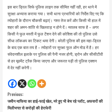
इस बार ड्रिल सिर्फ पुलिस लाइन तक सीमित नहीं रही, हर थाने में
सुरक्षा अभ्यास कराया गया। सभी थाना प्रभारियों को निर्देश दिए गए कि
त्योहारों के दौरान चौकसी बढ़ाएं। गश्त तेज करें और किसी भी हाल में
शहर की अमन-शांति से खिलवाड़ न होने दें। मतलब साफ है – अगर
किसी ने फुल मस्ती में फुल टेंशन देने की कोशिश की तो पुलिस उसे
सीधा लॉकअप का टिकट थमा देगी। बरेली पुलिस की इस महा-ड्रिल
के बाद एक बात तय है – त्योहारों पर सुरक्षा फुल ऑन मोड में है। हर
संवेदनशील इलाके पर पुलिस की पैनी नजर होगी, ड्रोन और सीसीटीवी
से हर मूवमेंट ट्रैक किया जाएगा और जरूरत पड़ी तो पुलिस एक्शन
में देर नहीं करेगी।
C
Previous:
जमीन माफिया का हाई-फाई खेल, मरे हुए भी बेच रहे प्लॉट, अफसरों की
o
मिलीभगत से करोड़ों की हेराफेरी