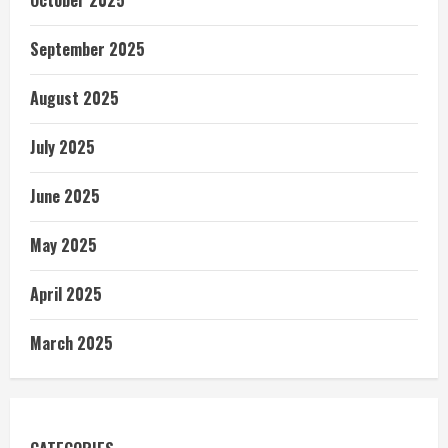
October 2025
September 2025
August 2025
July 2025
June 2025
May 2025
April 2025
March 2025