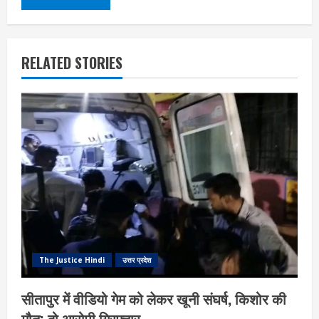
RELATED STORIES
The Justice Hindi
उत्तर प्रदेश
सीतापुर में वीडियो गेम को लेकर खूनी संघर्ष, किशोर की
मौत; दो आरोपी गिरफ्तार