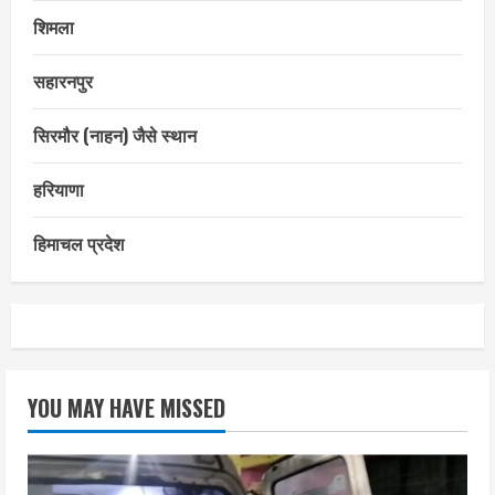
शिमला
सहारनपुर
सिरमौर (नाहन) जैसे स्थान
हरियाणा
हिमाचल प्रदेश
YOU MAY HAVE MISSED