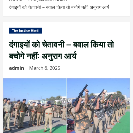
दंगाइयों को चेतावनी – बवाल किया तो बचोगे नहीं: अनुराग आर्य
The Justice Hindi
दंगाइयों को चेतावनी – बवाल किया तो
बचोगे नहीं: अनुराग आर्य
admin
March 6, 2025