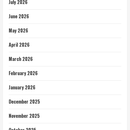
July 2026
June 2026
May 2026
April 2026
March 2026
February 2026
January 2026
December 2025
November 2025