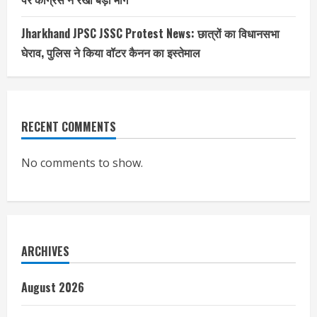
Jharkhand JPSC JSSC Protest News: छात्रों का विधानसभा
घेराव, पुलिस ने किया वॉटर कैनन का इस्तेमाल
RECENT COMMENTS
No comments to show.
ARCHIVES
August 2026