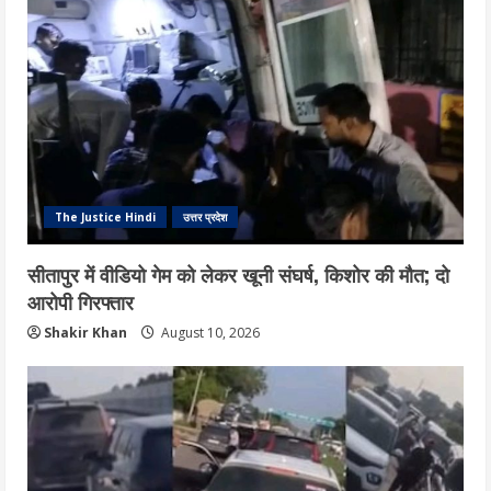
The Justice Hindi
उत्तर प्रदेश
सीतापुर में वीडियो गेम को लेकर खूनी संघर्ष, किशोर की मौत; दो
आरोपी गिरफ्तार
Shakir Khan
August 10, 2026