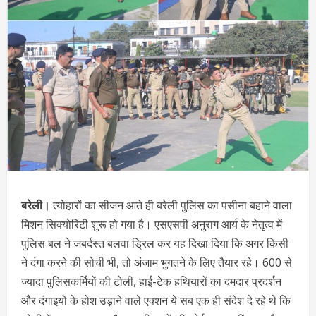
बरेली।
त्योहारों का सीजन आते ही बरेली पुलिस का पसीना बहाने वाला
मिशन सिक्योरिटी शुरू हो गया है। एसएसपी अनुराग आर्य के नेतृत्व में
पुलिस बल ने जबर्दस्त बलवा ड्रिल कर यह दिखा दिया कि अगर किसी
ने दंगा करने की सोची भी, तो अंजाम भुगतने के लिए तैयार रहे। 600 से
ज्यादा पुलिसकर्मियों की टोली, हाई-टेक हथियारों का दमदार प्रदर्शन
और दंगाइयों के होश उड़ाने वाले एक्शन ये सब एक ही संदेश दे रहे थे कि