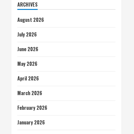
ARCHIVES
August 2026
July 2026
June 2026
May 2026
April 2026
March 2026
February 2026
January 2026