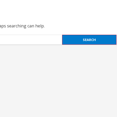
haps searching can help.