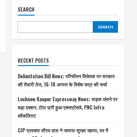
SEARCH
SEARCH
RECENT POSTS
Delimitation Bill News: परिसीमन विधेयक पर सरकार
की तैयारी तेज, 16-18 अगस्त के विशेष सत्र की चर्चा
Lucknow Kanpur Expressway News: सड़क धंसने पर
बड़ा एक्शन, टोल फ्री हुआ एक्सप्रेसवे, PNC Infra
ब्लैकलिस्ट
CJP प्रवक्ता सौरव दास ने जताया सुरक्षा खतरा, घर में