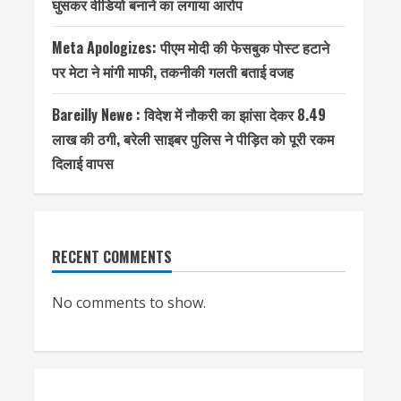
घुसकर वीडियो बनाने का लगाया आरोप
Meta Apologizes: पीएम मोदी की फेसबुक पोस्ट हटाने
पर मेटा ने मांगी माफी, तकनीकी गलती बताई वजह
Bareilly Newe : विदेश में नौकरी का झांसा देकर 8.49
लाख की ठगी, बरेली साइबर पुलिस ने पीड़ित को पूरी रकम
दिलाई वापस
RECENT COMMENTS
No comments to show.