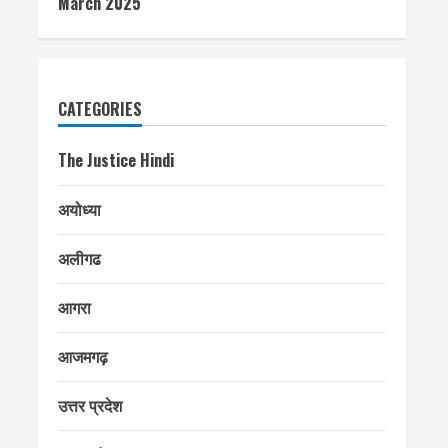
March 2025
CATEGORIES
The Justice Hindi
अयोध्या
अलीगढ
आगरा
आजमगढ़
उत्तर प्रदेश