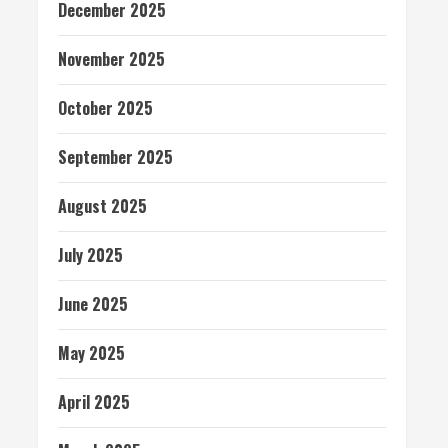
December 2025
November 2025
October 2025
September 2025
August 2025
July 2025
June 2025
May 2025
April 2025