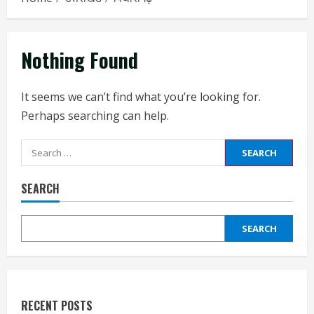
Nothing Found
It seems we can’t find what you’re looking for.
Perhaps searching can help.
Search
for:
SEARCH
SEARCH
RECENT POSTS