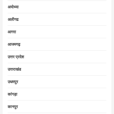
अयोध्या
अलीगढ
आगरा
आजमगढ़
उत्तर प्रदेश
उत्तराखंड
उधमपुर
कांगड़ा
कानपुर