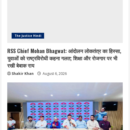
The Justice Hindi
RSS Chief Mohan Bhagwat: आंदोलन लोकतंत्र का हिस्सा,
युवाओं को राष्ट्रविरोधी कहना गलत; शिक्षा और रोजगार पर भी
रखी बेबाक राय
Shakir Khan
August 6, 2026