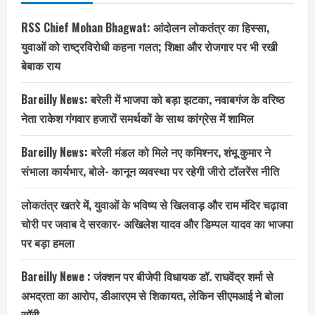
RSS Chief Mohan Bhagwat: आंदोलन लोकतंत्र का हिस्सा,
युवाओं को राष्ट्रविरोधी कहना गलत; शिक्षा और रोजगार पर भी रखी
बेबाक राय
Bareilly News: बरेली में भाजपा को बड़ा झटका, नवाबगंज के वरिष्ठ
नेता राकेश गंगवार हजारों समर्थकों के साथ कांग्रेस में शामिल
Bareilly News: बरेली मंडल को मिले नए कमिश्नर, शंभू कुमार ने
संभाला कार्यभार, बोले- कानून व्यवस्था पर रहेगी जीरो टॉलरेंस नीति
लोकतंत्र खतरे में, युवाओं के भविष्य से खिलवाड़ और राम मंदिर चढ़ावा
चोरी पर जवाब दे सरकार- अखिलेश यादव और डिम्पल यादव का भाजपा
पर बड़ा हमला
Bareilly Newe : जंक्शन पर बीजेपी विधायक डॉ. राघवेंद्र शर्मा से
अभद्रता का आरोप, डीआरएम से शिकायत, लेकिन सीएमआई ने बोला
सॉरी