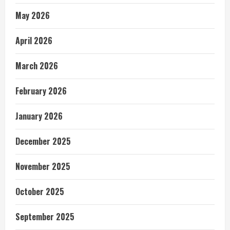
May 2026
April 2026
March 2026
February 2026
January 2026
December 2025
November 2025
October 2025
September 2025