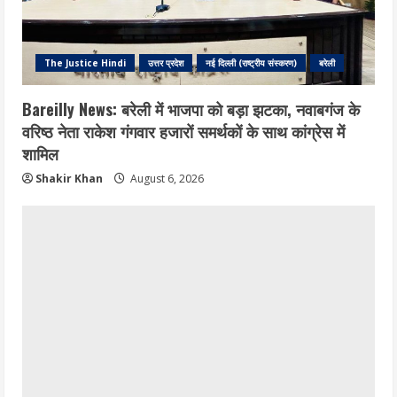
The Justice Hindi
उत्तर प्रदेश
नई दिल्ली (राष्ट्रीय संस्करण)
बरेली
Bareilly News: बरेली में भाजपा को बड़ा झटका, नवाबगंज के
वरिष्ठ नेता राकेश गंगवार हजारों समर्थकों के साथ कांग्रेस में
शामिल
Shakir Khan
August 6, 2026