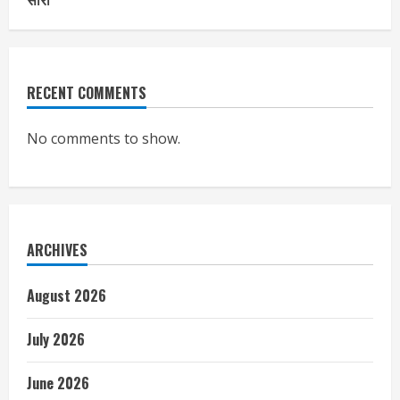
RECENT COMMENTS
No comments to show.
ARCHIVES
August 2026
July 2026
June 2026