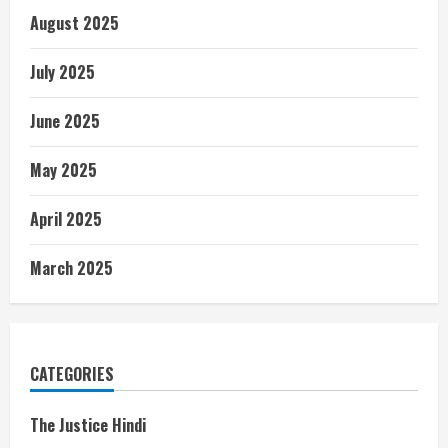
August 2025
July 2025
June 2025
May 2025
April 2025
March 2025
CATEGORIES
The Justice Hindi