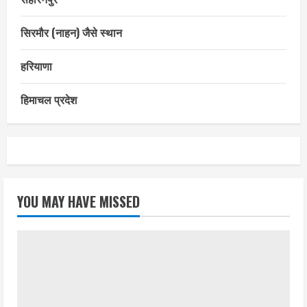
सिरमौर (नाहन) जैसे स्थान
हरियाणा
हिमाचल प्रदेश
YOU MAY HAVE MISSED